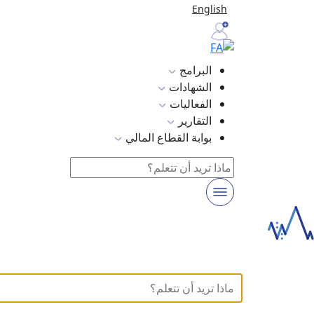
English
البرامج
الشهادات
الفعاليات
التقارير
بوابة القطاع المالي