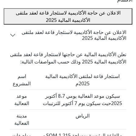
اعلان عن حاجة الأكاديمية لاستئجار قاعة لعقد ملتقى
الأكاديمية المالية 2025
ان عن حاجة الأكاديمية لاستئجار قاعة لعقد ملتقى
مية المالية 2025
الأكاديمية المالية عن حاجتها لاستئجار قاعة لعقد ملتقى
لية 2025 وذلك حسب المواصفات التالية:
تئجار قاعة لملتقى الأكاديمية المالية
اسم
2025م
المشروع
سيكون موعد الفعالية يومي 8،7 أكتوبر
موعد
7 أكتوبر للترتيبات
الفعالية
الرياض
مدينة
الفعالية
- القاعة الرئيسية بمساحة 1,215 SQM -
مواصفات