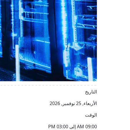
التاريخ
الأربعاء, 25 نوفمبر, 2026
الوقت
09:00 AM إلى 03:00 PM