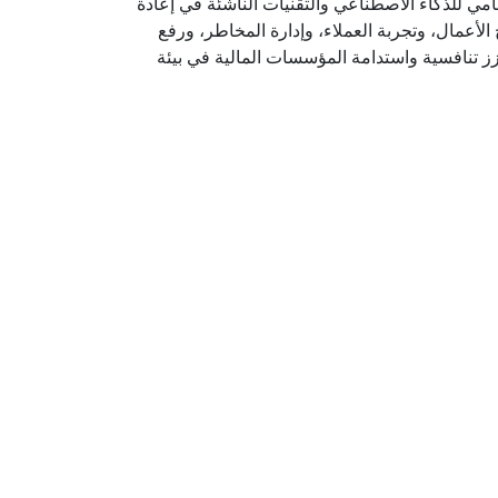
مي للذكاء الاصطناعي والتقنيات الناشئة في إعادة
 الأعمال، وتجربة العملاء، وإدارة المخاطر، ورفع
عزز تنافسية واستدامة المؤسسات المالية في بيئة