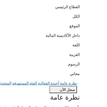
القطاع الرئيسي
الكل
الموقع
داخل الأكاديمية المالية
اللغة
العربية
الرسوم
مجاني
نظرة عامة
أجندة الفعالية
الفئة المستهدفة
المتحدث
سجل الآن
نظرة عامة