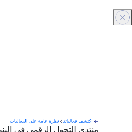
اكتشف فعالياتنا
نظرة عامة على الفعاليات
منتدى التحول الرقمي في البنو