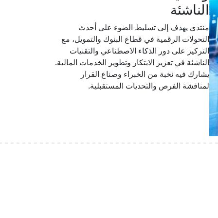
الناشئة
منتدى يهدف إلى تسليط الضوء على أحدث
التحولات الرقمية في قطاع البنوك والتمويل، مع
التركيز على دور الذكاء الاصطناعي والتقنيات
الناشئة في تعزيز الابتكار وتطوير الخدمات المالية.
يشارك فيه نخبة من الخبراء وصناع القرار
لمناقشة الفرص والتحديات المستقبلية.