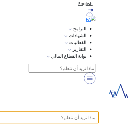
English
البرامج
الشهادات
الفعاليات
التقارير
بوابة القطاع المالي